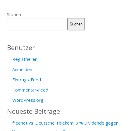
Suchen
Suchen
Benutzer
Registrieren
Anmelden
Eintrags-Feed
Kommentar-Feed
WordPress.org
Neueste Beiträge
freenet vs. Deutsche Telekom: 8 % Dividende gegen