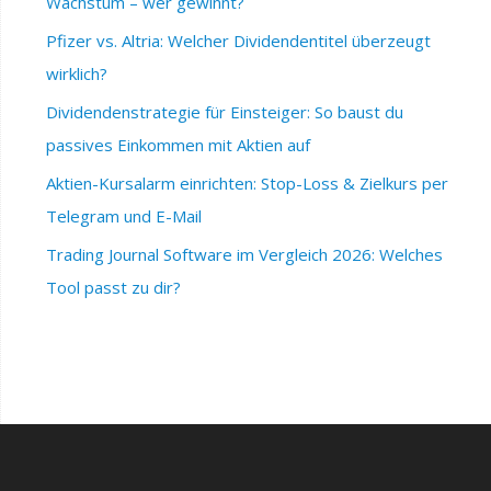
Wachstum – wer gewinnt?
Pfizer vs. Altria: Welcher Dividendentitel überzeugt
wirklich?
Dividendenstrategie für Einsteiger: So baust du
passives Einkommen mit Aktien auf
Aktien-Kursalarm einrichten: Stop-Loss & Zielkurs per
Telegram und E-Mail
Trading Journal Software im Vergleich 2026: Welches
Tool passt zu dir?