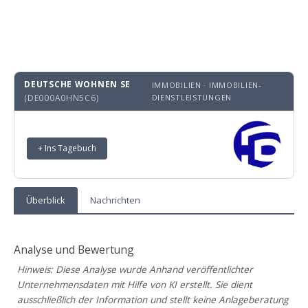
DEUTSCHE WOHNEN SE
IMMOBILIEN · IMMOBILIEN-
(DE000A0HN5C6)
DIENSTLEISTUNGEN
+ Ins Tagebuch
Überblick
Nachrichten
Analyse und Bewertung
Hinweis: Diese Analyse wurde Anhand veröffentlichter
Unternehmensdaten mit Hilfe von KI erstellt. Sie dient
ausschließlich der Information und stellt keine Anlageberatung