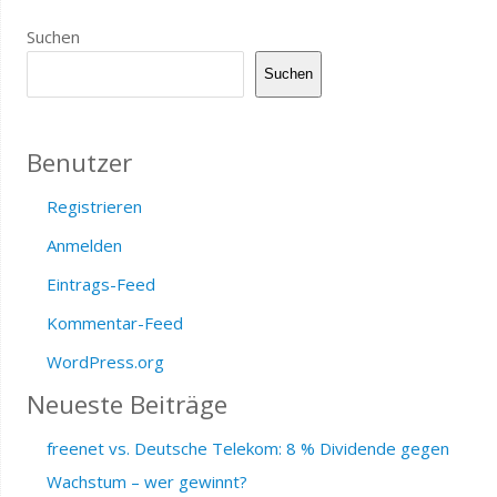
Suchen
Suchen
Benutzer
Registrieren
Anmelden
Eintrags-Feed
Kommentar-Feed
WordPress.org
Neueste Beiträge
freenet vs. Deutsche Telekom: 8 % Dividende gegen
Wachstum – wer gewinnt?