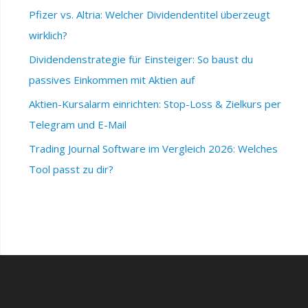
Pfizer vs. Altria: Welcher Dividendentitel überzeugt
wirklich?
Dividendenstrategie für Einsteiger: So baust du
passives Einkommen mit Aktien auf
Aktien-Kursalarm einrichten: Stop-Loss & Zielkurs per
Telegram und E-Mail
Trading Journal Software im Vergleich 2026: Welches
Tool passt zu dir?