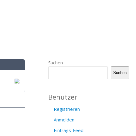
Suchen
·
Suchen
Benutzer
Registrieren
Anmelden
Eintrags-Feed