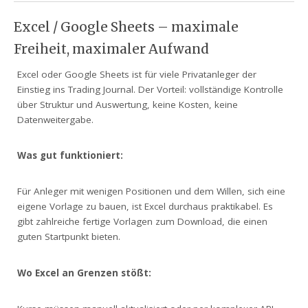
Excel / Google Sheets – maximale
Freiheit, maximaler Aufwand
Excel oder Google Sheets ist für viele Privatanleger der
Einstieg ins Trading Journal. Der Vorteil: vollständige Kontrolle
über Struktur und Auswertung, keine Kosten, keine
Datenweitergabe.
Was gut funktioniert:
Für Anleger mit wenigen Positionen und dem Willen, sich eine
eigene Vorlage zu bauen, ist Excel durchaus praktikabel. Es
gibt zahlreiche fertige Vorlagen zum Download, die einen
guten Startpunkt bieten.
Wo Excel an Grenzen stößt: