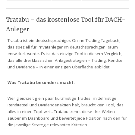
Tratabu – das kostenlose Tool für DACH-
Anleger
Tratabu ist ein deutschsprachiges Online-Trading-Tagebuch,
das speziell für Privatanleger im deutschsprachigen Raum
entwickelt wurde. Es ist das einzige Tool in diesem Vergleich,
das alle drei klassischen Anlagestrategien – Trading, Rendite
und Dividende – in einer einzigen Oberfläche abbildet.
Was Tratabu besonders macht:
Wer gleichzeitig ein paar kurzfristige Trades, mittelfristige
Renditetitel und Dividendenaktien hält, braucht kein Tool, das
alles in einen Topf wirft. Tratabu trennt diese drei Welten
sauber im Dashboard und bewertet jede Position nach den für
die jeweilige Strategie relevanten Kriterien.