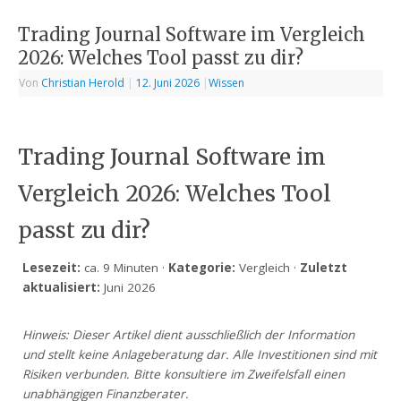
Trading Journal Software im Vergleich
2026: Welches Tool passt zu dir?
Von
Christian Herold
|
12. Juni 2026
|
Wissen
Trading Journal Software im
Vergleich 2026: Welches Tool
passt zu dir?
Lesezeit:
ca. 9 Minuten ·
Kategorie:
Vergleich ·
Zuletzt
aktualisiert:
Juni 2026
Hinweis: Dieser Artikel dient ausschließlich der Information
und stellt keine Anlageberatung dar. Alle Investitionen sind mit
Risiken verbunden. Bitte konsultiere im Zweifelsfall einen
unabhängigen Finanzberater.