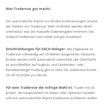
Was Tradervue gut macht:
Der automatische Import von Broker-Kontoauszügen ist eine
der Stärken von Tradervue. Viele US-Broker werden direkt
unterstützt, was die manuelle Dateneingabe minimiert. Die
Analyse-Funktionen sind solide und gut visualisiert.
Einschränkungen für DACH-Anleger:
Wie Edgewonk ist
Tradervue vollständig auf US-Märkte ausgerichtet. Deutsche
Broker werden nicht automatisch unterstützt, die Oberfläche
ist ausschließlich auf Englisch, und Dividenden- oder
Renditestrategie-Tracking gibt es nicht. Die Vollversion kostet
29–49 US-Dollar pro Monat.
Für wen Tradervue die richtige Wahl ist:
Trader mit US-
Broker, die hauptsächlich US-Aktien oder Optionen handeln
und von automatischen Import-Funktionen profitieren wollen.