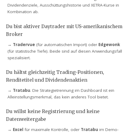
Dividendenziele, Ausschüttungshistorie und XETRA-Kurse in
Kombination ab.
Du bist aktiver Daytrader mit US-amerikanischem
Broker
→
Tradervue
(für automatischen Import) oder
Edgewonk
(für statistische Tiefe). Beide sind auf diesen Anwendungsfall
spezialisiert.
Du hältst gleichzeitig Trading-Positionen,
Renditetitel und Dividendenaktien
→
Tratabu
. Die Strategietrennung im Dashboard ist ein
Alleinstellungsmerkmal, das kein anderes Tool bietet.
Du willst keine Registrierung und keine
Datenweitergabe
→
Excel
für maximale Kontrolle, oder
Tratabu
im Demo-