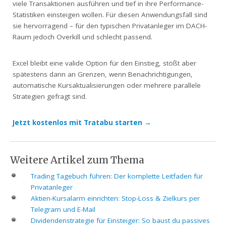
viele Transaktionen ausführen und tief in ihre Performance-
Statistiken einsteigen wollen. Für diesen Anwendungsfall sind
sie hervorragend – für den typischen Privatanleger im DACH-
Raum jedoch Overkill und schlecht passend.
Excel bleibt eine valide Option für den Einstieg, stößt aber
spätestens dann an Grenzen, wenn Benachrichtigungen,
automatische Kursaktualisierungen oder mehrere parallele
Strategien gefragt sind.
Jetzt kostenlos mit Tratabu starten →
Weitere Artikel zum Thema
Trading Tagebuch führen: Der komplette Leitfaden für
Privatanleger
Aktien-Kursalarm einrichten: Stop-Loss & Zielkurs per
Telegram und E-Mail
Dividendenstrategie für Einsteiger: So baust du passives