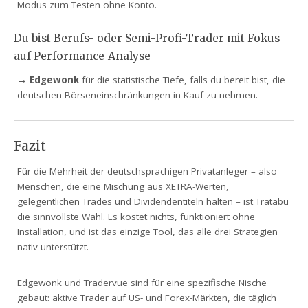
Modus zum Testen ohne Konto.
Du bist Berufs- oder Semi-Profi-Trader mit Fokus
auf Performance-Analyse
→
Edgewonk
für die statistische Tiefe, falls du bereit bist, die
deutschen Börseneinschränkungen in Kauf zu nehmen.
Fazit
Für die Mehrheit der deutschsprachigen Privatanleger – also
Menschen, die eine Mischung aus XETRA-Werten,
gelegentlichen Trades und Dividendentiteln halten – ist Tratabu
die sinnvollste Wahl. Es kostet nichts, funktioniert ohne
Installation, und ist das einzige Tool, das alle drei Strategien
nativ unterstützt.
Edgewonk und Tradervue sind für eine spezifische Nische
gebaut: aktive Trader auf US- und Forex-Märkten, die täglich