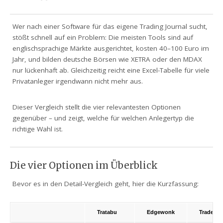
Wer nach einer Software für das eigene Trading Journal sucht,
stößt schnell auf ein Problem: Die meisten Tools sind auf
englischsprachige Märkte ausgerichtet, kosten 40–100 Euro im
Jahr, und bilden deutsche Börsen wie XETRA oder den MDAX
nur lückenhaft ab. Gleichzeitig reicht eine Excel-Tabelle für viele
Privatanleger irgendwann nicht mehr aus.
Dieser Vergleich stellt die vier relevantesten Optionen
gegenüber – und zeigt, welche für welchen Anlegertyp die
richtige Wahl ist.
Die vier Optionen im Überblick
Bevor es in den Detail-Vergleich geht, hier die Kurzfassung:
Tratabu
Edgewonk
Tradervu