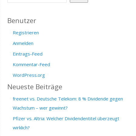
Benutzer
Registrieren
Anmelden
Eintrags-Feed
Kommentar-Feed
WordPress.org
Neueste Beiträge
freenet vs. Deutsche Telekom: 8 % Dividende gegen
Wachstum – wer gewinnt?
Pfizer vs. Altria: Welcher Dividendentitel überzeugt
wirklich?