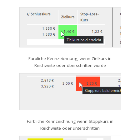
Farbliche Kennzeichnung, wenn Zielkurs in
Reichweite oder überschritten wurde
Farbliche Kennzeichnung wenn Stoppkurs in
Reichweite oder unterschritten