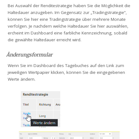
Bei Auswahl der Renditestrategie haben Sie die Möglichkeit die
Haltedauer anzugeben. Im Gegensatz zur „Tradingstrategie“,
können Sie hier eine Tradingstrategie über mehrere Monate
verfolgen. Je nachdem welche Haltedauer Sie hier auswählen,
ercheint im Dashboard eine farbliche Kennzeichnung, sobald
die gewählte Haltedauer erreicht wird.
Änderungsformular
Wenn Sie im Dashboard des Tagebuches auf den Link zum
jeweiligen Wertpapier klicken, können Sie die eingegebenen
Werte ändern.