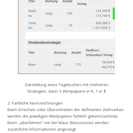
Darstellung eines Tagebuches mit mehreren
Strategien, darin 3 Wertpapiere in €, 1 in $
2. Farbliche Kennzeichnungen
Beim Erreichen oder Überschreiten der definierten Zielmarken
werden die jeweiligen Wertpapiere farblich gekennzeichnet.
Beim „überfahren“ mit der Maus (Mouseover) werden
zusätzliche Informationen angezeigt.