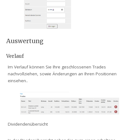
Auswertung
Verlauf
Im Verlauf können Sie Ihre geschlossenen Trades
nachvollziehen, sowie Änderungen an Ihren Positionen
einsehen..
Dividendenübersicht