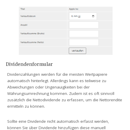
Dividendenformular
Dividenzahlungen werden für die meisten Wertpapiere
automatisch hinterlegt. Allerdings kann es teilweise zu
Abweichungen oder Ungenauigkeiten bei der
Währungsumrechnung kommen. Zudem ist es oft sinnvoll
zusätzlich die Nettodividende zu erfassen, um die Nettorendite
ermitteln zu können.
Sollte eine Dividende nicht automatisch erfasst werden,
können Sie über Dividende hinzufügen diese manuell