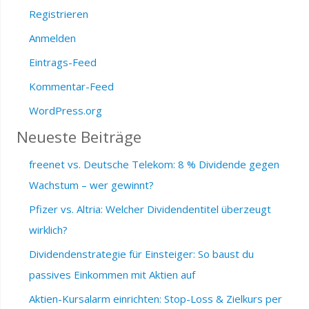
Registrieren
Anmelden
Eintrags-Feed
Kommentar-Feed
WordPress.org
Neueste Beiträge
freenet vs. Deutsche Telekom: 8 % Dividende gegen
Wachstum – wer gewinnt?
Pfizer vs. Altria: Welcher Dividendentitel überzeugt
wirklich?
Dividendenstrategie für Einsteiger: So baust du
passives Einkommen mit Aktien auf
Aktien-Kursalarm einrichten: Stop-Loss & Zielkurs per