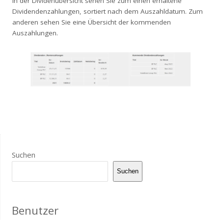
In der Dividenübersicht sehen Sie zum einen erhaltene
Dividendenzahlungen, sortiert nach dem Auszahldatum. Zum
anderen sehen Sie eine Übersicht der kommenden
Auszahlungen.
Suchen
Suchen
Benutzer