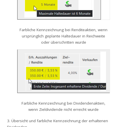
Farbliche Kennzeichnung bei Renditeaktien, wenn
ursprünglich geplante Haltedauer in Reichweite
oder überschritten wurde
Farbliche Kennzeichnung bei Dividendenaktien,
wenn Zieldividende nicht erreicht wurde
3. Übersicht und farbliche Kennzeichnung der erhaltenen