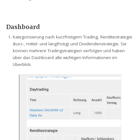
Dashboard
Kategorisierung nach kurzfristigem Trading, Renditestrategie
(kurz-, mittel- und langfristig) und Dividendenstrategie. Sie
können mehrere Tradingstrategien verfolgen und haben
über das Dashboard alle wichtigen Informationen im
Überblick.