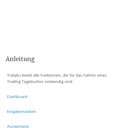
Anleitung
Tratabu bietet alle Funktionen, die für das Führen eines
Trading Tagebuches notwendig sind:
Dashboard
Eingabemasken
Auswertung