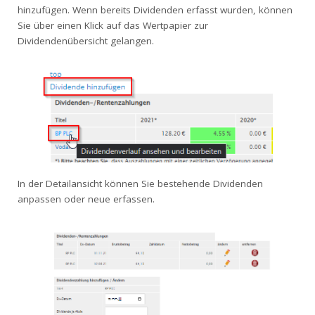
hinzufügen. Wenn bereits Dividenden erfasst wurden, können
Sie über einen Klick auf das Wertpapier zur
Dividendenübersicht gelangen.
In der Detailansicht können Sie bestehende Dividenden
anpassen oder neue erfassen.