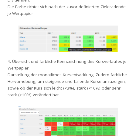
Dividenden.
Die Farbe richtet sich nach der zuvor definierten Zieldividende
je Wertpapier
4. Übersicht und farbliche Kennzeichnung des Kursverlaufes je
Wertpapier.
Darstellung der monatliches Kursentwicklung. Zudem farbliche
Hervorhebung, um steigende und fallende Kurse anzuzeigen,
sowie ob der Kurs sich leicht (<3%), stark (<10%) oder sehr
stark (>10%) verändert hat.