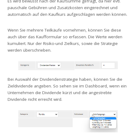
Es wird bewusst nach der Kaufsumme gefragt, da hier evtl.
pauschale Gebühren und Zusatzkosten eingerechnet und
automatisch auf den Kaufkurs aufgeschlagen werden können.
Wenn Sie mehrere Teilkäufe vornehmen, können Sie diese
auch über das Kaufformular so erfassen. Die Werte werden
kumuliert. Nur der Risiko-und Zielkurs, sowie die Strategie
werden überschrieben.
Bei Auswahl der Dividendenstrategie haben, können Sie die
Zieldividende angeben. So sehen sie im Dashboard, wenn ein
Unternehmen die Dividende kürzt und die angestrebte
Dividende nicht erreicht wird.