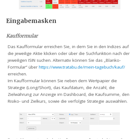
Eingabemasken
Kaufformular
Das Kaufformular erreichen Sie, in dem Sie in den Indizes auf
die jeweilige Aktie klicken oder über die Suchfunktion nach der
jeweiligen ISIN suchen. Alternativ können Sie das „Blanko-
Formular“ über
https://www.tratabu.de/mein-tagebuch/kauf/
erreichen.
Im Kaufformular können Sie neben dem Wertpapier die
Strategie (Long/Short), das Kaufdatum, die Anzahl, die
Zielwährung zur Anzeige im Dashboard, die Kaufsumme, den
Risiko- und Zielkurs, sowie die verfolgte Strategie auswählen.