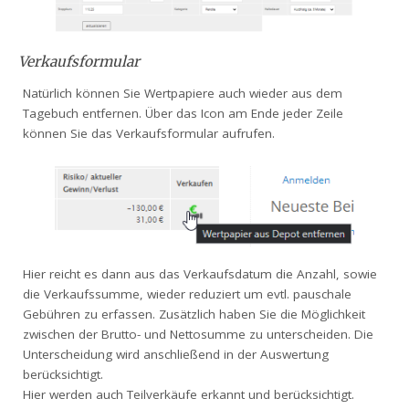
Verkaufsformular
Natürlich können Sie Wertpapiere auch wieder aus dem
Tagebuch entfernen. Über das Icon am Ende jeder Zeile
können Sie das Verkaufsformular aufrufen.
Hier reicht es dann aus das Verkaufsdatum die Anzahl, sowie
die Verkaufssumme, wieder reduziert um evtl. pauschale
Gebühren zu erfassen. Zusätzlich haben Sie die Möglichkeit
zwischen der Brutto- und Nettosumme zu unterscheiden. Die
Unterscheidung wird anschließend in der Auswertung
berücksichtigt.
Hier werden auch Teilverkäufe erkannt und berücksichtigt.