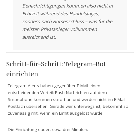
Benachrichtigungen kommen also nicht in
Echtzeit während des Handelstages,
sondern nach Börsenschluss – was für die
meisten Privatanleger vollkommen
ausreichend ist.
Schritt-für-Schritt: Telegram-Bot
einrichten
Telegram-Alerts haben gegenüber E-Mail einen
entscheidenden Vorteil: Push-Nachrichten auf dem
Smartphone kommen sofort an und werden nicht im E-Mail-
Postfach übersehen. Gerade wer unterwegs ist, bekommt so
zuverlässig mit, wenn ein Limit ausgelöst wurde.
Die Einrichtung dauert etwa drei Minuten: