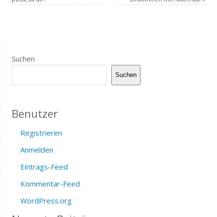
Suchen
Suchen
Benutzer
Registrieren
Anmelden
Eintrags-Feed
Kommentar-Feed
WordPress.org