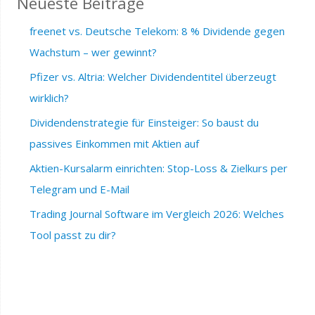
Neueste Beiträge
freenet vs. Deutsche Telekom: 8 % Dividende gegen
Wachstum – wer gewinnt?
Pfizer vs. Altria: Welcher Dividendentitel überzeugt
wirklich?
Dividendenstrategie für Einsteiger: So baust du
passives Einkommen mit Aktien auf
Aktien-Kursalarm einrichten: Stop-Loss & Zielkurs per
Telegram und E-Mail
Trading Journal Software im Vergleich 2026: Welches
Tool passt zu dir?