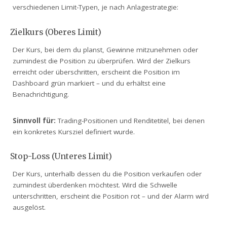
verschiedenen Limit-Typen, je nach Anlagestrategie:
Zielkurs (Oberes Limit)
Der Kurs, bei dem du planst, Gewinne mitzunehmen oder
zumindest die Position zu überprüfen. Wird der Zielkurs
erreicht oder überschritten, erscheint die Position im
Dashboard grün markiert – und du erhältst eine
Benachrichtigung.
Sinnvoll für:
Trading-Positionen und Renditetitel, bei denen
ein konkretes Kursziel definiert wurde.
Stop-Loss (Unteres Limit)
Der Kurs, unterhalb dessen du die Position verkaufen oder
zumindest überdenken möchtest. Wird die Schwelle
unterschritten, erscheint die Position rot – und der Alarm wird
ausgelöst.