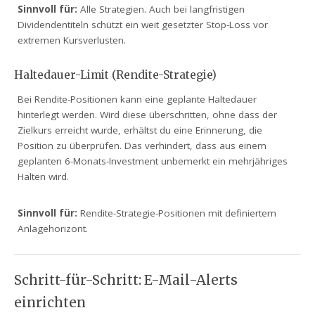
Sinnvoll für:
Alle Strategien. Auch bei langfristigen
Dividendentiteln schützt ein weit gesetzter Stop-Loss vor
extremen Kursverlusten.
Haltedauer-Limit (Rendite-Strategie)
Bei Rendite-Positionen kann eine geplante Haltedauer
hinterlegt werden. Wird diese überschritten, ohne dass der
Zielkurs erreicht wurde, erhältst du eine Erinnerung, die
Position zu überprüfen. Das verhindert, dass aus einem
geplanten 6-Monats-Investment unbemerkt ein mehrjähriges
Halten wird.
Sinnvoll für:
Rendite-Strategie-Positionen mit definiertem
Anlagehorizont.
Schritt-für-Schritt: E-Mail-Alerts
einrichten