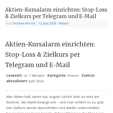
Aktien-Kursalarm einrichten: Stop-Loss
& Zielkurs per Telegram und E-Mail
Von
Christian Herold
|
12. Juni 2026
|
Wissen
Aktien-Kursalarm einrichten:
Stop-Loss & Zielkurs per
Telegram und E-Mail
Lesezeit:
ca. 7 Minuten ·
Kategorie:
How-to ·
Zuletzt
aktualisiert:
Juni 2026
Wer Aktien hält, kennt das ungute Gefühl: Man ist nicht am
Rechner, der Markt bewegt sich – und man erfährt es zu spät.
Der Zielkurs wurde überschritten und wieder unterschritten,