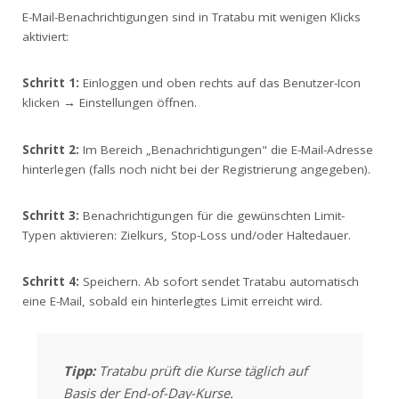
E-Mail-Benachrichtigungen sind in Tratabu mit wenigen Klicks
aktiviert:
Schritt 1:
Einloggen und oben rechts auf das Benutzer-Icon
klicken → Einstellungen öffnen.
Schritt 2:
Im Bereich „Benachrichtigungen" die E-Mail-Adresse
hinterlegen (falls noch nicht bei der Registrierung angegeben).
Schritt 3:
Benachrichtigungen für die gewünschten Limit-
Typen aktivieren: Zielkurs, Stop-Loss und/oder Haltedauer.
Schritt 4:
Speichern. Ab sofort sendet Tratabu automatisch
eine E-Mail, sobald ein hinterlegtes Limit erreicht wird.
Tipp:
Tratabu prüft die Kurse täglich auf
Basis der End-of-Day-Kurse.