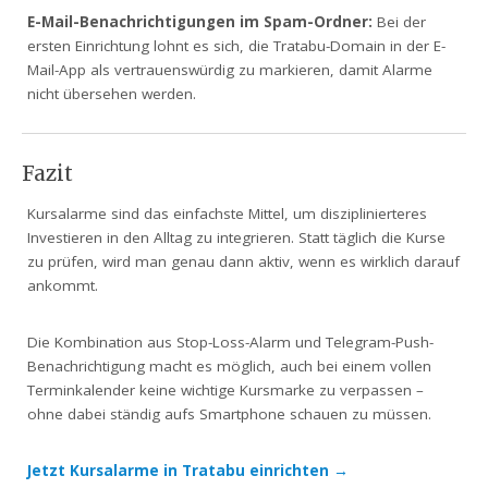
E-Mail-Benachrichtigungen im Spam-Ordner:
Bei der
ersten Einrichtung lohnt es sich, die Tratabu-Domain in der E-
Mail-App als vertrauenswürdig zu markieren, damit Alarme
nicht übersehen werden.
Fazit
Kursalarme sind das einfachste Mittel, um disziplinierteres
Investieren in den Alltag zu integrieren. Statt täglich die Kurse
zu prüfen, wird man genau dann aktiv, wenn es wirklich darauf
ankommt.
Die Kombination aus Stop-Loss-Alarm und Telegram-Push-
Benachrichtigung macht es möglich, auch bei einem vollen
Terminkalender keine wichtige Kursmarke zu verpassen –
ohne dabei ständig aufs Smartphone schauen zu müssen.
Jetzt Kursalarme in Tratabu einrichten →