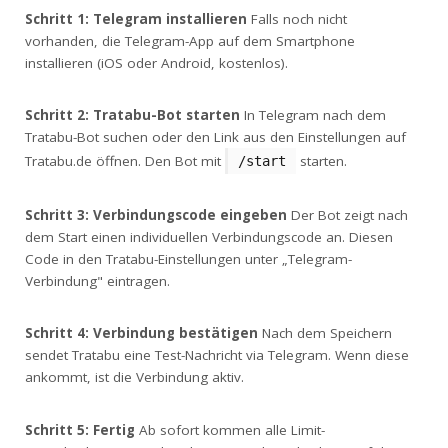
Schritt 1: Telegram installieren
Falls noch nicht
vorhanden, die Telegram-App auf dem Smartphone
installieren (iOS oder Android, kostenlos).
Schritt 2: Tratabu-Bot starten
In Telegram nach dem
Tratabu-Bot suchen oder den Link aus den Einstellungen auf
Tratabu.de öffnen. Den Bot mit
starten.
/start
Schritt 3: Verbindungscode eingeben
Der Bot zeigt nach
dem Start einen individuellen Verbindungscode an. Diesen
Code in den Tratabu-Einstellungen unter „Telegram-
Verbindung" eintragen.
Schritt 4: Verbindung bestätigen
Nach dem Speichern
sendet Tratabu eine Test-Nachricht via Telegram. Wenn diese
ankommt, ist die Verbindung aktiv.
Schritt 5: Fertig
Ab sofort kommen alle Limit-