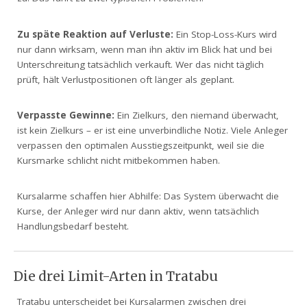
Zu späte Reaktion auf Verluste:
Ein Stop-Loss-Kurs wird
nur dann wirksam, wenn man ihn aktiv im Blick hat und bei
Unterschreitung tatsächlich verkauft. Wer das nicht täglich
prüft, hält Verlustpositionen oft länger als geplant.
Verpasste Gewinne:
Ein Zielkurs, den niemand überwacht,
ist kein Zielkurs – er ist eine unverbindliche Notiz. Viele Anleger
verpassen den optimalen Ausstiegszeitpunkt, weil sie die
Kursmarke schlicht nicht mitbekommen haben.
Kursalarme schaffen hier Abhilfe: Das System überwacht die
Kurse, der Anleger wird nur dann aktiv, wenn tatsächlich
Handlungsbedarf besteht.
Die drei Limit-Arten in Tratabu
Tratabu unterscheidet bei Kursalarmen zwischen drei