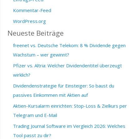
Kommentar-Feed
WordPress.org
Neueste Beiträge
freenet vs. Deutsche Telekom: 8 % Dividende gegen
Wachstum – wer gewinnt?
Pfizer vs. Altria: Welcher Dividendentitel überzeugt
wirklich?
Dividendenstrategie für Einsteiger: So baust du
passives Einkommen mit Aktien auf
Aktien-Kursalarm einrichten: Stop-Loss & Zielkurs per
Telegram und E-Mail
Trading Journal Software im Vergleich 2026: Welches
Tool passt zu dir?