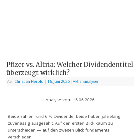
Pfizer vs. Altria: Welcher Dividendentitel
überzeugt wirklich?
Von
Christian Herold
|
16. Juni 2026
|
Aktienanalysen
Analyse vom 16.06.2026
Beide zahlen rund 6 % Dividende, beide haben jahrelang
zuverlässig ausgezahlt. Auf den ersten Blick kaum zu
unterscheiden — auf den zweiten Blick fundamental
verschieden.