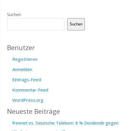
Suchen
Suchen
Benutzer
Registrieren
Anmelden
Eintrags-Feed
Kommentar-Feed
WordPress.org
Neueste Beiträge
freenet vs. Deutsche Telekom: 8 % Dividende gegen