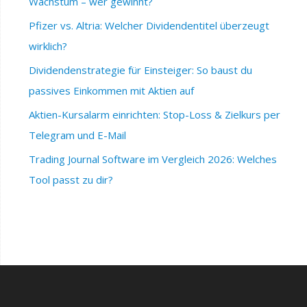
Wachstum – wer gewinnt?
Pfizer vs. Altria: Welcher Dividendentitel überzeugt
wirklich?
Dividendenstrategie für Einsteiger: So baust du
passives Einkommen mit Aktien auf
Aktien-Kursalarm einrichten: Stop-Loss & Zielkurs per
Telegram und E-Mail
Trading Journal Software im Vergleich 2026: Welches
Tool passt zu dir?