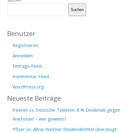
Suchen
Benutzer
Registrieren
Anmelden
Eintrags-Feed
Kommentar-Feed
WordPress.org
Neueste Beiträge
freenet vs. Deutsche Telekom: 8 % Dividende gegen
Wachstum – wer gewinnt?
Pfizer vs. Altria: Welcher Dividendentitel überzeugt