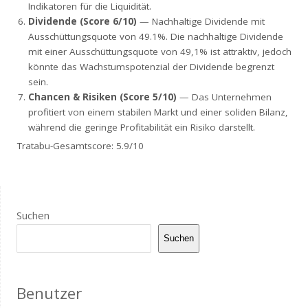
Indikatoren für die Liquidität.
Dividende (Score 6/10)
— Nachhaltige Dividende mit
Ausschüttungsquote von 49.1%. Die nachhaltige Dividende
mit einer Ausschüttungsquote von 49,1% ist attraktiv, jedoch
könnte das Wachstumspotenzial der Dividende begrenzt
sein.
Chancen & Risiken (Score 5/10)
— Das Unternehmen
profitiert von einem stabilen Markt und einer soliden Bilanz,
während die geringe Profitabilität ein Risiko darstellt.
Tratabu-Gesamtscore: 5.9/10
Suchen
Suchen
Benutzer