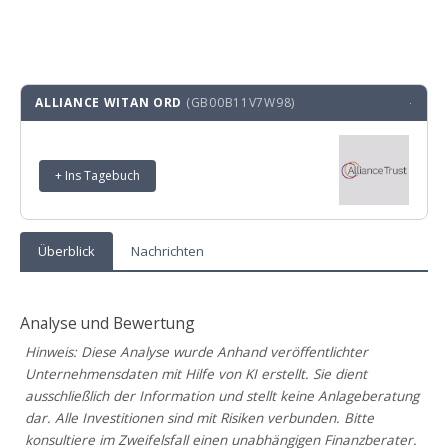
ALLIANCE WITAN ORD
(GB00B11V7W98)
·
+ Ins Tagebuch
Überblick
Nachrichten
Analyse und Bewertung
Hinweis: Diese Analyse wurde Anhand veröffentlichter
Unternehmensdaten mit Hilfe von KI erstellt. Sie dient
ausschließlich der Information und stellt keine Anlageberatung
dar. Alle Investitionen sind mit Risiken verbunden. Bitte
konsultiere im Zweifelsfall einen unabhängigen Finanzberater.