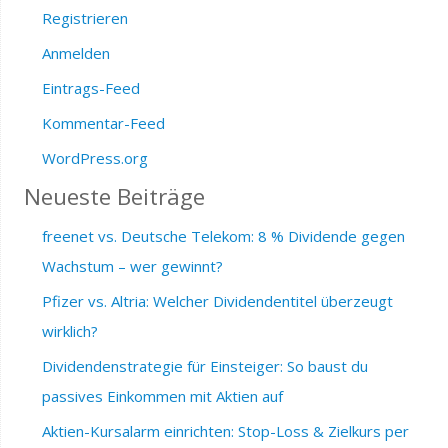
Registrieren
Anmelden
Eintrags-Feed
Kommentar-Feed
WordPress.org
Neueste Beiträge
freenet vs. Deutsche Telekom: 8 % Dividende gegen
Wachstum – wer gewinnt?
Pfizer vs. Altria: Welcher Dividendentitel überzeugt
wirklich?
Dividendenstrategie für Einsteiger: So baust du
passives Einkommen mit Aktien auf
Aktien-Kursalarm einrichten: Stop-Loss & Zielkurs per