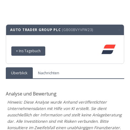
AUTO TRADER GROUP PLC
(GB00BVYVFW23)
·
+ Ins Tagebuch
Überblick
Nachrichten
Analyse und Bewertung
Hinweis: Diese Analyse wurde Anhand veröffentlichter
Unternehmensdaten mit Hilfe von KI erstellt. Sie dient
ausschließlich der Information und stellt keine Anlageberatung
dar. Alle Investitionen sind mit Risiken verbunden. Bitte
konsultiere im Zweifelsfall einen unabhängigen Finanzberater.