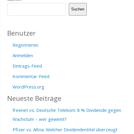
Suchen
Benutzer
Registrieren
Anmelden
Eintrags-Feed
Kommentar-Feed
WordPress.org
Neueste Beiträge
freenet vs. Deutsche Telekom: 8 % Dividende gegen
Wachstum – wer gewinnt?
Pfizer vs. Altria: Welcher Dividendentitel überzeugt