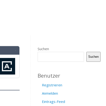
Suchen
·
Suchen
Benutzer
Registrieren
Anmelden
Eintrags-Feed