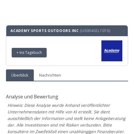
ACADEMY SPORTS OUTDOORS INC
(US00402L1070)
·
+ Ins Tagebuch
Überblick
Nachrichten
Analyse und Bewertung
Hinweis: Diese Analyse wurde Anhand veröffentlichter
Unternehmensdaten mit Hilfe von KI erstellt. Sie dient
ausschließlich der Information und stellt keine Anlageberatung
dar. Alle Investitionen sind mit Risiken verbunden. Bitte
konsultiere im Zweifelsfall einen unabhängigen Finanzberater.