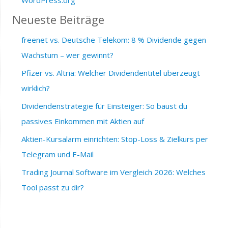
Neueste Beiträge
freenet vs. Deutsche Telekom: 8 % Dividende gegen
Wachstum – wer gewinnt?
Pfizer vs. Altria: Welcher Dividendentitel überzeugt
wirklich?
Dividendenstrategie für Einsteiger: So baust du
passives Einkommen mit Aktien auf
Aktien-Kursalarm einrichten: Stop-Loss & Zielkurs per
Telegram und E-Mail
Trading Journal Software im Vergleich 2026: Welches
Tool passt zu dir?