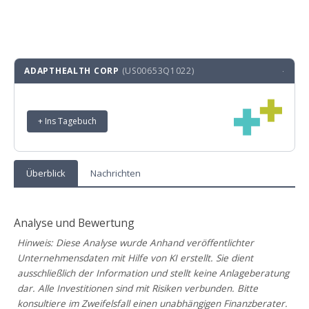
ADAPTHEALTH CORP
(US00653Q1022)
·
+ Ins Tagebuch
Überblick
Nachrichten
Analyse und Bewertung
Hinweis: Diese Analyse wurde Anhand veröffentlichter
Unternehmensdaten mit Hilfe von KI erstellt. Sie dient
ausschließlich der Information und stellt keine Anlageberatung
dar. Alle Investitionen sind mit Risiken verbunden. Bitte
konsultiere im Zweifelsfall einen unabhängigen Finanzberater.