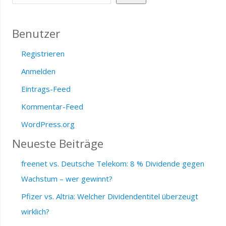
Benutzer
Registrieren
Anmelden
Eintrags-Feed
Kommentar-Feed
WordPress.org
Neueste Beiträge
freenet vs. Deutsche Telekom: 8 % Dividende gegen
Wachstum – wer gewinnt?
Pfizer vs. Altria: Welcher Dividendentitel überzeugt
wirklich?