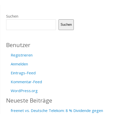
Suchen
Suchen
Benutzer
Registrieren
Anmelden
Eintrags-Feed
Kommentar-Feed
WordPress.org
Neueste Beiträge
freenet vs. Deutsche Telekom: 8 % Dividende gegen