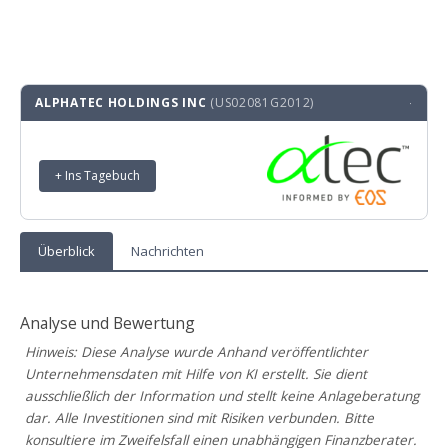
ALPHATEC HOLDINGS INC
(US02081G2012)
·
+ Ins Tagebuch
Überblick
Nachrichten
Analyse und Bewertung
Hinweis: Diese Analyse wurde Anhand veröffentlichter
Unternehmensdaten mit Hilfe von KI erstellt. Sie dient
ausschließlich der Information und stellt keine Anlageberatung
dar. Alle Investitionen sind mit Risiken verbunden. Bitte
konsultiere im Zweifelsfall einen unabhängigen Finanzberater.