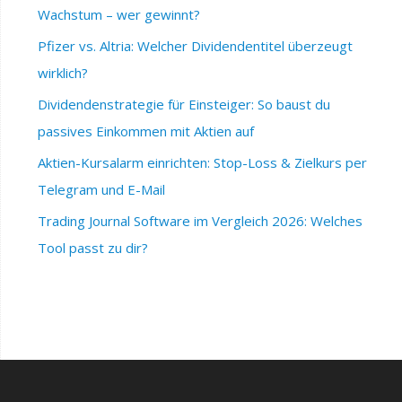
Wachstum – wer gewinnt?
Pfizer vs. Altria: Welcher Dividendentitel überzeugt
wirklich?
Dividendenstrategie für Einsteiger: So baust du
passives Einkommen mit Aktien auf
Aktien-Kursalarm einrichten: Stop-Loss & Zielkurs per
Telegram und E-Mail
Trading Journal Software im Vergleich 2026: Welches
Tool passt zu dir?