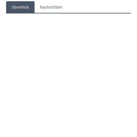
Überblick
Nachrichten