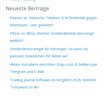
Neueste Beiträge
freenet vs. Deutsche Telekom: 8 % Dividende gegen
Wachstum – wer gewinnt?
Pfizer vs. Altria: Welcher Dividendentitel überzeugt
wirklich?
Dividendenstrategie für Einsteiger: So baust du
passives Einkommen mit Aktien auf
Aktien-Kursalarm einrichten: Stop-Loss & Zielkurs per
Telegram und E-Mail
Trading Journal Software im Vergleich 2026: Welches
Tool passt zu dir?