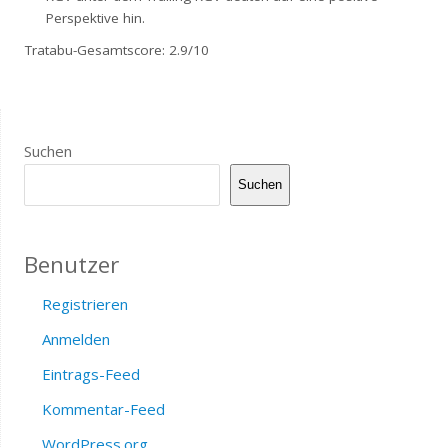
Perspektive hin.
Tratabu-Gesamtscore: 2.9/10
Suchen
Suchen
Benutzer
Registrieren
Anmelden
Eintrags-Feed
Kommentar-Feed
WordPress.org