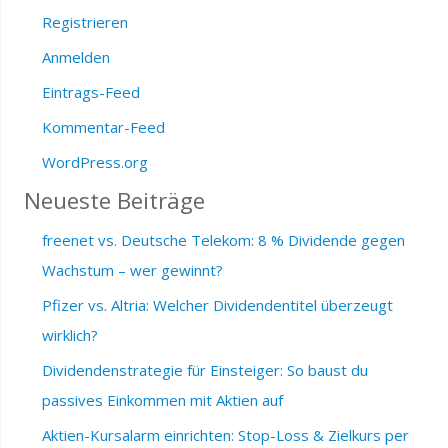
Registrieren
Anmelden
Eintrags-Feed
Kommentar-Feed
WordPress.org
Neueste Beiträge
freenet vs. Deutsche Telekom: 8 % Dividende gegen
Wachstum – wer gewinnt?
Pfizer vs. Altria: Welcher Dividendentitel überzeugt
wirklich?
Dividendenstrategie für Einsteiger: So baust du
passives Einkommen mit Aktien auf
Aktien-Kursalarm einrichten: Stop-Loss & Zielkurs per