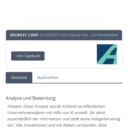
ARCBEST CORP
(US03937C1053)
INDUSTRIE · GÜTERVERKEHR
+ Ins Tagebuch
Überblick
Nachrichten
Analyse und Bewertung
Hinweis: Diese Analyse wurde Anhand veröffentlichter
Unternehmensdaten mit Hilfe von KI erstellt. Sie dient
ausschließlich der Information und stellt keine Anlageberatung
dar. Alle Investitionen sind mit Risiken verbunden. Bitte