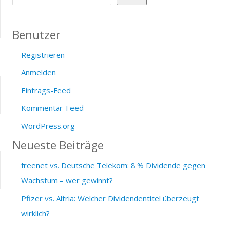
Benutzer
Registrieren
Anmelden
Eintrags-Feed
Kommentar-Feed
WordPress.org
Neueste Beiträge
freenet vs. Deutsche Telekom: 8 % Dividende gegen
Wachstum – wer gewinnt?
Pfizer vs. Altria: Welcher Dividendentitel überzeugt
wirklich?