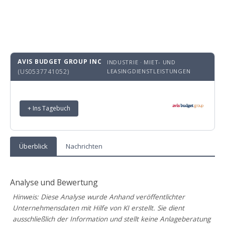
AVIS BUDGET GROUP INC
INDUSTRIE · MIET- UND
(US0537741052)
LEASINGDIENSTLEISTUNGEN
+ Ins Tagebuch
Überblick
Nachrichten
Analyse und Bewertung
Hinweis: Diese Analyse wurde Anhand veröffentlichter
Unternehmensdaten mit Hilfe von KI erstellt. Sie dient
ausschließlich der Information und stellt keine Anlageberatung