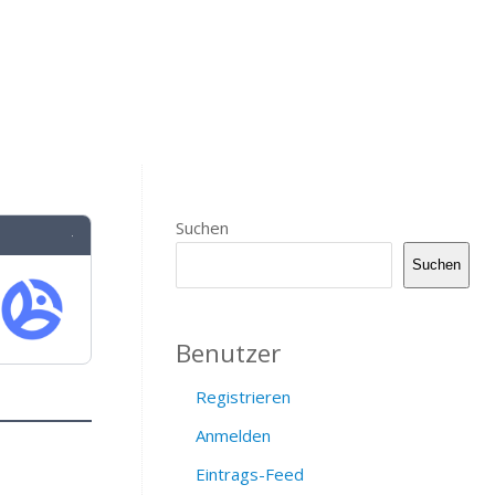
Suchen
·
Suchen
Benutzer
Registrieren
Anmelden
Eintrags-Feed