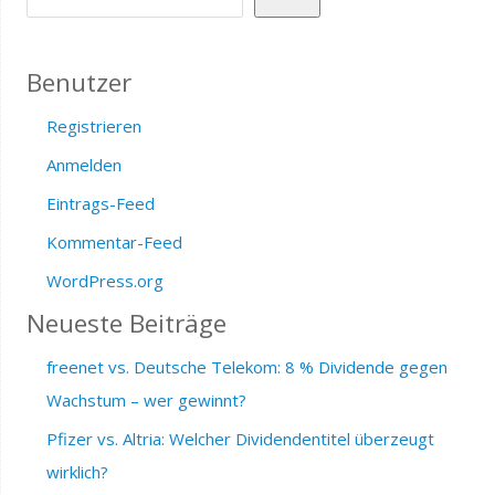
Benutzer
Registrieren
Anmelden
Eintrags-Feed
Kommentar-Feed
WordPress.org
Neueste Beiträge
freenet vs. Deutsche Telekom: 8 % Dividende gegen
Wachstum – wer gewinnt?
Pfizer vs. Altria: Welcher Dividendentitel überzeugt
wirklich?