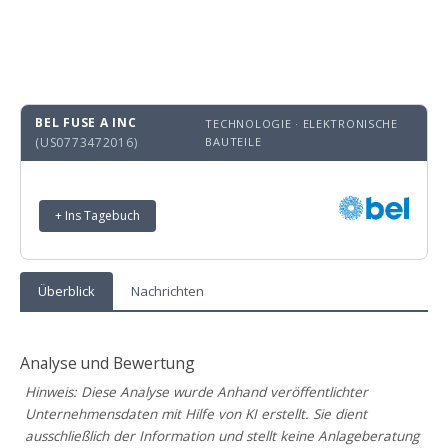
BEL FUSE A INC
TECHNOLOGIE · ELEKTRONISCHE
(US0773472016)
BAUTEILE
+ Ins Tagebuch
Überblick
Nachrichten
Analyse und Bewertung
Hinweis: Diese Analyse wurde Anhand veröffentlichter
Unternehmensdaten mit Hilfe von KI erstellt. Sie dient
ausschließlich der Information und stellt keine Anlageberatung