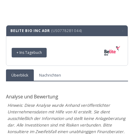
BELITE BIO INC ADR
(US07782B1044)
·
+ Ins Tagebuch
Überblick
Nachrichten
Analyse und Bewertung
Hinweis: Diese Analyse wurde Anhand veröffentlichter
Unternehmensdaten mit Hilfe von KI erstellt. Sie dient
ausschließlich der Information und stellt keine Anlageberatung
dar. Alle Investitionen sind mit Risiken verbunden. Bitte
konsultiere im Zweifelsfall einen unabhängigen Finanzberater.