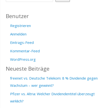
Benutzer
Registrieren
Anmelden
Eintrags-Feed
Kommentar-Feed
WordPress.org
Neueste Beiträge
freenet vs. Deutsche Telekom: 8 % Dividende gegen
Wachstum – wer gewinnt?
Pfizer vs. Altria: Welcher Dividendentitel überzeugt
wirklich?