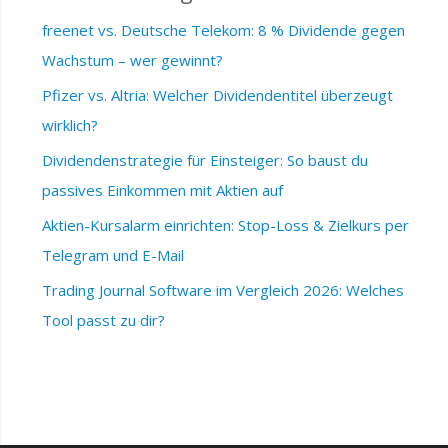
freenet vs. Deutsche Telekom: 8 % Dividende gegen
Wachstum – wer gewinnt?
Pfizer vs. Altria: Welcher Dividendentitel überzeugt
wirklich?
Dividendenstrategie für Einsteiger: So baust du
passives Einkommen mit Aktien auf
Aktien-Kursalarm einrichten: Stop-Loss & Zielkurs per
Telegram und E-Mail
Trading Journal Software im Vergleich 2026: Welches
Tool passt zu dir?