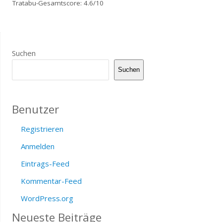
Tratabu-Gesamtscore: 4.6/10
Suchen
Suchen
Benutzer
Registrieren
Anmelden
Eintrags-Feed
Kommentar-Feed
WordPress.org
Neueste Beiträge