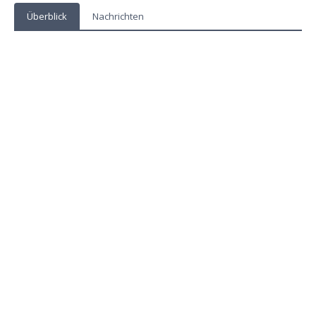
Überblick
Nachrichten