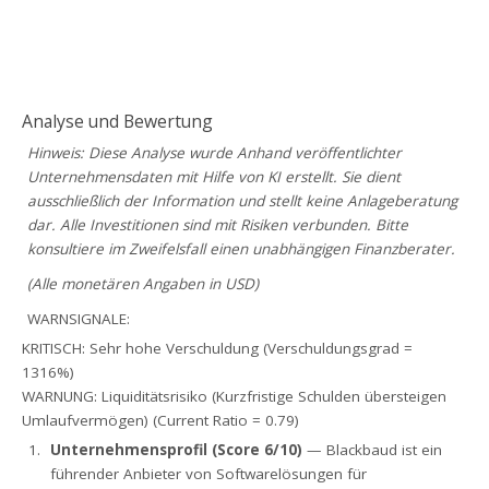
Analyse und Bewertung
Hinweis: Diese Analyse wurde Anhand veröffentlichter
Unternehmensdaten mit Hilfe von KI erstellt. Sie dient
ausschließlich der Information und stellt keine Anlageberatung
dar. Alle Investitionen sind mit Risiken verbunden. Bitte
konsultiere im Zweifelsfall einen unabhängigen Finanzberater.
(Alle monetären Angaben in USD)
WARNSIGNALE:
KRITISCH: Sehr hohe Verschuldung (Verschuldungsgrad =
1316%)
WARNUNG: Liquiditätsrisiko (Kurzfristige Schulden übersteigen
Umlaufvermögen) (Current Ratio = 0.79)
Unternehmensprofil (Score 6/10)
— Blackbaud ist ein
führender Anbieter von Softwarelösungen für