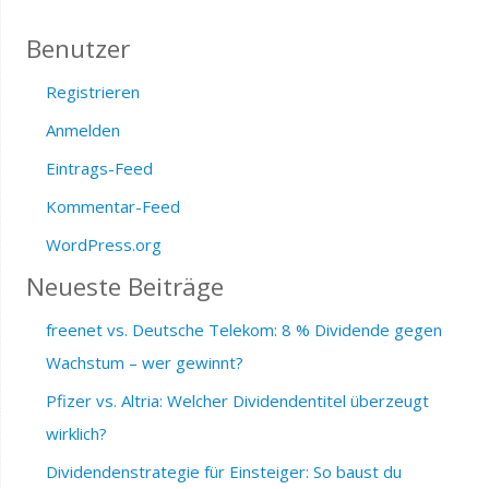
Benutzer
Registrieren
Anmelden
Eintrags-Feed
Kommentar-Feed
WordPress.org
Neueste Beiträge
freenet vs. Deutsche Telekom: 8 % Dividende gegen
Wachstum – wer gewinnt?
Pfizer vs. Altria: Welcher Dividendentitel überzeugt
wirklich?
Dividendenstrategie für Einsteiger: So baust du