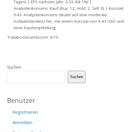
Tagen) | EPS nächstes Jahr: 0.33 (68.1%) |
Analystenkonsens: Kauf (Buy: 12, Hold: 2, Sell: 0) | Kursziel:
9.43. Analystenkonsens deutet auf eine moderate
Aufwärtstendenz hin, mit einem Kursziel von 9,43 USD und
einer Kaufempfehlung.
Tratabu-Gesamtscore: 4/10
Suchen
Suchen
Benutzer
Registrieren
Anmelden