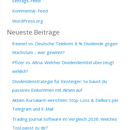
Eintrags-Feed
Kommentar-Feed
WordPress.org
Neueste Beiträge
freenet vs. Deutsche Telekom: 8 % Dividende gegen
Wachstum – wer gewinnt?
Pfizer vs. Altria: Welcher Dividendentitel überzeugt
wirklich?
Dividendenstrategie für Einsteiger: So baust du
passives Einkommen mit Aktien auf
Aktien-Kursalarm einrichten: Stop-Loss & Zielkurs per
Telegram und E-Mail
Trading Journal Software im Vergleich 2026: Welches
Tool passt zu dir?