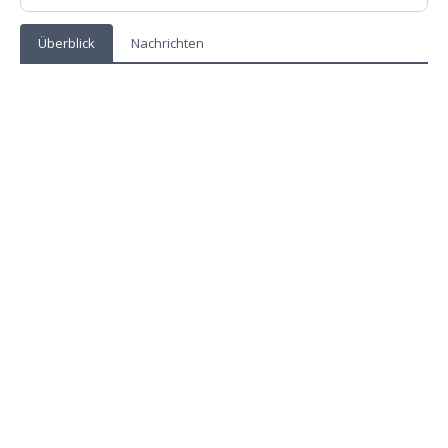
Überblick
Nachrichten