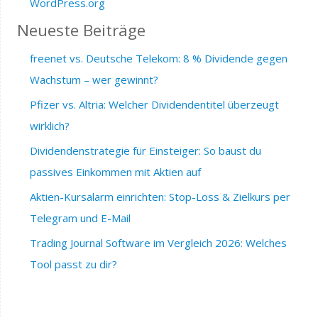
WordPress.org
Neueste Beiträge
freenet vs. Deutsche Telekom: 8 % Dividende gegen
Wachstum – wer gewinnt?
Pfizer vs. Altria: Welcher Dividendentitel überzeugt
wirklich?
Dividendenstrategie für Einsteiger: So baust du
passives Einkommen mit Aktien auf
Aktien-Kursalarm einrichten: Stop-Loss & Zielkurs per
Telegram und E-Mail
Trading Journal Software im Vergleich 2026: Welches
Tool passt zu dir?