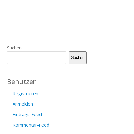
Suchen
Suchen
Benutzer
Registrieren
Anmelden
Eintrags-Feed
Kommentar-Feed