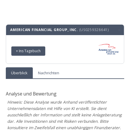
AMERICAN FINANCIAL GROUP, INC.
(US0259328641)
·
+ Ins Tagebuch
Überblick
Nachrichten
Analyse und Bewertung
Hinweis: Diese Analyse wurde Anhand veröffentlichter
Unternehmensdaten mit Hilfe von KI erstellt. Sie dient
ausschließlich der Information und stellt keine Anlageberatung
dar. Alle Investitionen sind mit Risiken verbunden. Bitte
konsultiere im Zweifelsfall einen unabhängigen Finanzberater.