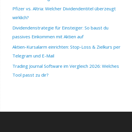
Pfizer vs. Altria: Welcher Dividendentitel überzeugt
wirklich?
Dividendenstrategie für Einsteiger: So baust du
passives Einkommen mit Aktien auf
Aktien-Kursalarm einrichten: Stop-Loss & Zielkurs per
Telegram und E-Mail
Trading Journal Software im Vergleich 2026: Welches
Tool passt zu dir?