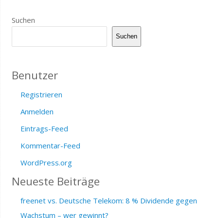
Suchen
Suchen
Benutzer
Registrieren
Anmelden
Eintrags-Feed
Kommentar-Feed
WordPress.org
Neueste Beiträge
freenet vs. Deutsche Telekom: 8 % Dividende gegen
Wachstum – wer gewinnt?