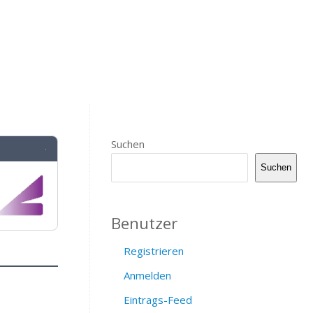
Suchen
·
Suchen
Benutzer
Registrieren
Anmelden
Eintrags-Feed