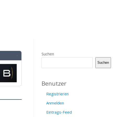
Suchen
·
Suchen
Benutzer
Registrieren
Anmelden
Eintrags-Feed