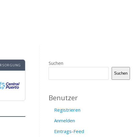
Suchen
ERSORGUNG
Suchen
Benutzer
Registrieren
Anmelden
Eintrags-Feed