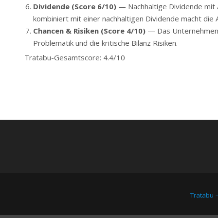
Dividende (Score 6/10)
— Nachhaltige Dividende mit 
kombiniert mit einer nachhaltigen Dividende macht die 
Chancen & Risiken (Score 4/10)
— Das Unternehmen pro
Problematik und die kritische Bilanz Risiken.
Tratabu-Gesamtscore: 4.4/10
Tratabu 