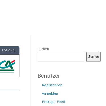
Suchen
- REGIONAL
Suchen
Benutzer
Registrieren
Anmelden
Eintrags-Feed