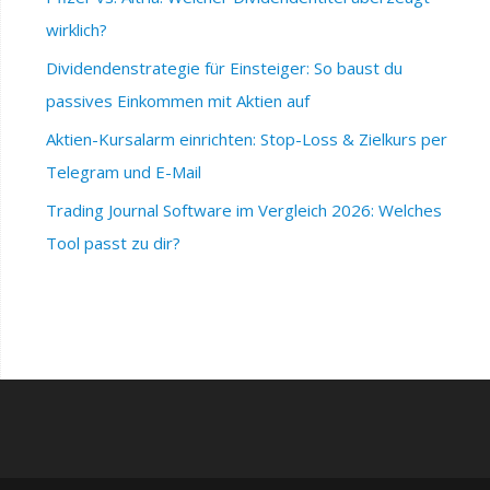
wirklich?
Dividendenstrategie für Einsteiger: So baust du
passives Einkommen mit Aktien auf
Aktien-Kursalarm einrichten: Stop-Loss & Zielkurs per
Telegram und E-Mail
Trading Journal Software im Vergleich 2026: Welches
Tool passt zu dir?