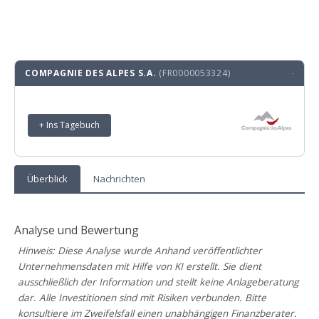
COMPAGNIE DES ALPES S.A.
(FR0000053324)
·
+ Ins Tagebuch
Überblick
Nachrichten
Analyse und Bewertung
Hinweis: Diese Analyse wurde Anhand veröffentlichter
Unternehmensdaten mit Hilfe von KI erstellt. Sie dient
ausschließlich der Information und stellt keine Anlageberatung
dar. Alle Investitionen sind mit Risiken verbunden. Bitte
konsultiere im Zweifelsfall einen unabhängigen Finanzberater.