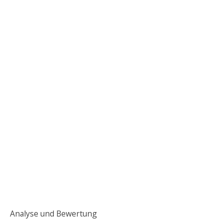
Analyse und Bewertung