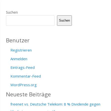
Suchen
Suchen
Benutzer
Registrieren
Anmelden
Eintrags-Feed
Kommentar-Feed
WordPress.org
Neueste Beiträge
freenet vs. Deutsche Telekom: 8 % Dividende gegen