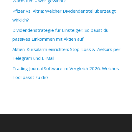
Wachstum – wer gewinnt?
Pfizer vs. Altria: Welcher Dividendentitel überzeugt
wirklich?
Dividendenstrategie für Einsteiger: So baust du
passives Einkommen mit Aktien auf
Aktien-Kursalarm einrichten: Stop-Loss & Zielkurs per
Telegram und E-Mail
Trading Journal Software im Vergleich 2026: Welches
Tool passt zu dir?