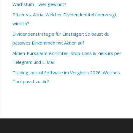
Wachstum – wer gewinnt?
Pfizer vs. Altria: Welcher Dividendentitel überzeugt
wirklich?
Dividendenstrategie für Einsteiger: So baust du
passives Einkommen mit Aktien auf
Aktien-Kursalarm einrichten: Stop-Loss & Zielkurs per
Telegram und E-Mail
Trading Journal Software im Vergleich 2026: Welches
Tool passt zu dir?