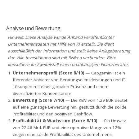
Analyse und Bewertung
Hinweis: Diese Analyse wurde Anhand veröffentlichter
Unternehmensdaten mit Hilfe von KI erstellt. Sie dient
ausschließlich der Information und stellt keine Anlageberatung
dar. Alle Investitionen sind mit Risiken verbunden. Bitte
konsultiere im Zweifelsfall einen unabhängigen Finanzberater.
Unternehmensprofil (Score 8/10)
— Capgemini ist ein
führender Anbieter von Beratungsdienstleistungen und IT-
Lösungen mit einer globalen Präsenz und einem
diversifizierten Kundenstamm.
Bewertung (Score 7/10)
— Die KBV von 1.29 EUR deutet
auf eine günstige Bewertung hin, gestützt durch die solide
Profitabilität und den positiven Cashflow.
Profitabilität & Wachstum (Score 8/10)
— Ein Umsatz
von 22.46 Mrd. EUR und eine operative Marge von 12%
zeigen eine solide Profitabilität des Unternehmens.