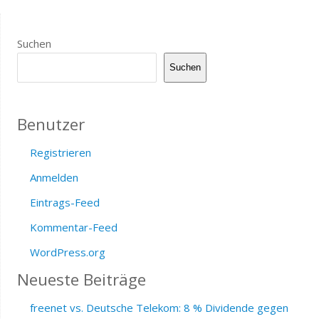
Suchen
Suchen
Benutzer
Registrieren
Anmelden
Eintrags-Feed
Kommentar-Feed
WordPress.org
Neueste Beiträge
freenet vs. Deutsche Telekom: 8 % Dividende gegen