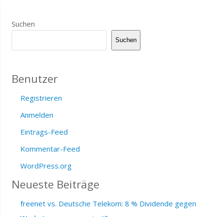
Suchen
Suchen
Benutzer
Registrieren
Anmelden
Eintrags-Feed
Kommentar-Feed
WordPress.org
Neueste Beiträge
freenet vs. Deutsche Telekom: 8 % Dividende gegen