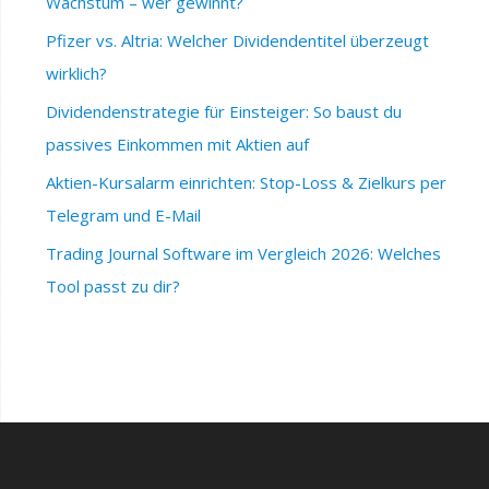
Wachstum – wer gewinnt?
Pfizer vs. Altria: Welcher Dividendentitel überzeugt
wirklich?
Dividendenstrategie für Einsteiger: So baust du
passives Einkommen mit Aktien auf
Aktien-Kursalarm einrichten: Stop-Loss & Zielkurs per
Telegram und E-Mail
Trading Journal Software im Vergleich 2026: Welches
Tool passt zu dir?