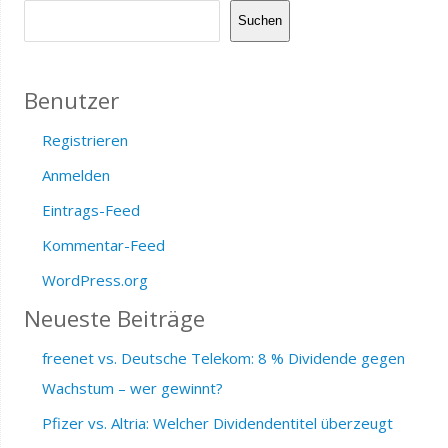
Suchen
Benutzer
Registrieren
Anmelden
Eintrags-Feed
Kommentar-Feed
WordPress.org
Neueste Beiträge
freenet vs. Deutsche Telekom: 8 % Dividende gegen
Wachstum – wer gewinnt?
Pfizer vs. Altria: Welcher Dividendentitel überzeugt