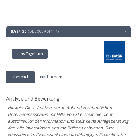
BASF SE
(DE000BASF111)
·
+ Ins Tagebuch
Überblick
Nachrichten
Analyse und Bewertung
Hinweis: Diese Analyse wurde Anhand veröffentlichter
Unternehmensdaten mit Hilfe von KI erstellt. Sie dient
ausschließlich der Information und stellt keine Anlageberatung
dar. Alle Investitionen sind mit Risiken verbunden. Bitte
konsultiere im Zweifelsfall einen unabhängigen Finanzberater.