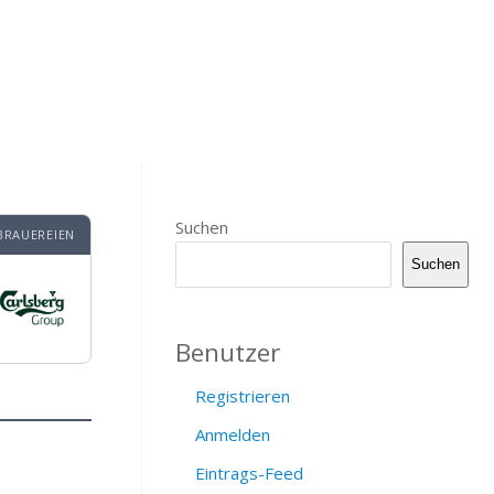
Suchen
BRAUEREIEN
Suchen
Benutzer
Registrieren
Anmelden
Eintrags-Feed