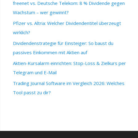
freenet vs. Deutsche Telekom: 8 % Dividende gegen
Wachstum – wer gewinnt?
Pfizer vs. Altria: Welcher Dividendentitel überzeugt
wirklich?
Dividendenstrategie für Einsteiger: So baust du
passives Einkommen mit Aktien auf
Aktien-Kursalarm einrichten: Stop-Loss & Zielkurs per
Telegram und E-Mail
Trading Journal Software im Vergleich 2026: Welches
Tool passt zu dir?