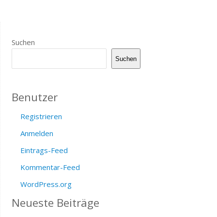
Suchen
Suchen
Benutzer
Registrieren
Anmelden
Eintrags-Feed
Kommentar-Feed
WordPress.org
Neueste Beiträge