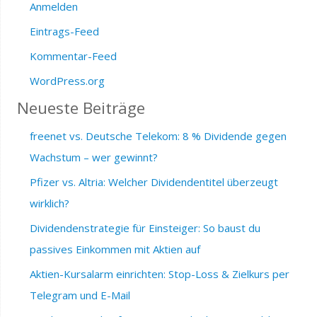
Anmelden
Eintrags-Feed
Kommentar-Feed
WordPress.org
Neueste Beiträge
freenet vs. Deutsche Telekom: 8 % Dividende gegen
Wachstum – wer gewinnt?
Pfizer vs. Altria: Welcher Dividendentitel überzeugt
wirklich?
Dividendenstrategie für Einsteiger: So baust du
passives Einkommen mit Aktien auf
Aktien-Kursalarm einrichten: Stop-Loss & Zielkurs per
Telegram und E-Mail