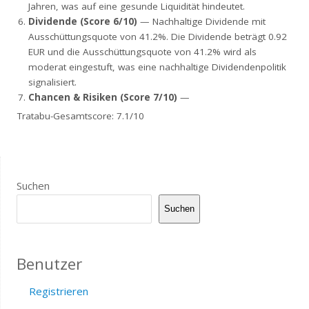
Jahren, was auf eine gesunde Liquidität hindeutet.
Dividende (Score 6/10)
— Nachhaltige Dividende mit
Ausschüttungsquote von 41.2%. Die Dividende beträgt 0.92
EUR und die Ausschüttungsquote von 41.2% wird als
moderat eingestuft, was eine nachhaltige Dividendenpolitik
signalisiert.
Chancen & Risiken (Score 7/10)
—
Tratabu-Gesamtscore: 7.1/10
Suchen
Suchen
Benutzer
Registrieren