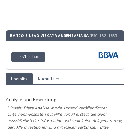
BANCO BILBAO VIZCAYA ARGENTARIA SA
(ES0113211835)
·
+ Ins Tagebuch
Überblick
Nachrichten
Analyse und Bewertung
Hinweis: Diese Analyse wurde Anhand veröffentlichter
Unternehmensdaten mit Hilfe von KI erstellt. Sie dient
ausschließlich der Information und stellt keine Anlageberatung
dar. Alle Investitionen sind mit Risiken verbunden. Bitte