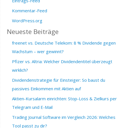
Eintrags-Feed
Kommentar-Feed
WordPress.org
Neueste Beiträge
freenet vs. Deutsche Telekom: 8 % Dividende gegen
Wachstum – wer gewinnt?
Pfizer vs. Altria: Welcher Dividendentitel überzeugt
wirklich?
Dividendenstrategie für Einsteiger: So baust du
passives Einkommen mit Aktien auf
Aktien-Kursalarm einrichten: Stop-Loss & Zielkurs per
Telegram und E-Mail
Trading Journal Software im Vergleich 2026: Welches
Tool passt zu dir?