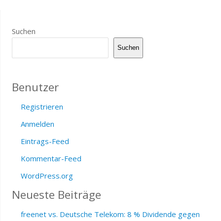
Suchen
Suchen
Benutzer
Registrieren
Anmelden
Eintrags-Feed
Kommentar-Feed
WordPress.org
Neueste Beiträge
freenet vs. Deutsche Telekom: 8 % Dividende gegen