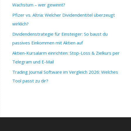
Wachstum – wer gewinnt?
Pfizer vs. Altria: Welcher Dividendentitel überzeugt
wirklich?
Dividendenstrategie für Einsteiger: So baust du
passives Einkommen mit Aktien auf
Aktien-Kursalarm einrichten: Stop-Loss & Zielkurs per
Telegram und E-Mail
Trading Journal Software im Vergleich 2026: Welches
Tool passt zu dir?