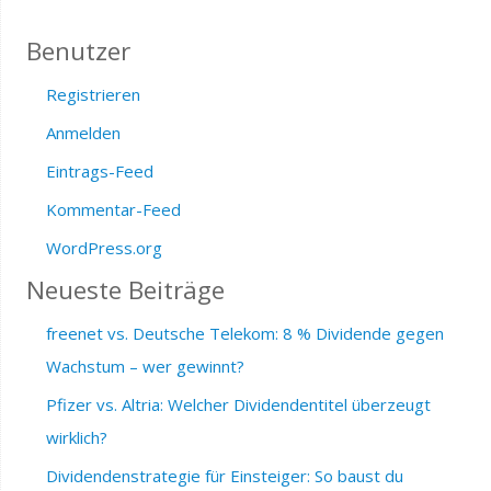
Benutzer
Registrieren
Anmelden
Eintrags-Feed
Kommentar-Feed
WordPress.org
Neueste Beiträge
freenet vs. Deutsche Telekom: 8 % Dividende gegen
Wachstum – wer gewinnt?
Pfizer vs. Altria: Welcher Dividendentitel überzeugt
wirklich?
Dividendenstrategie für Einsteiger: So baust du