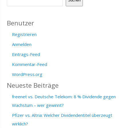
Suchen
Benutzer
Registrieren
Anmelden
Eintrags-Feed
Kommentar-Feed
WordPress.org
Neueste Beiträge
freenet vs. Deutsche Telekom: 8 % Dividende gegen
Wachstum – wer gewinnt?
Pfizer vs. Altria: Welcher Dividendentitel überzeugt
wirklich?