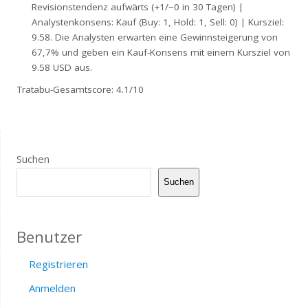
Revisionstendenz aufwärts (+1/−0 in 30 Tagen) |
Analystenkonsens: Kauf (Buy: 1, Hold: 1, Sell: 0) | Kursziel:
9.58. Die Analysten erwarten eine Gewinnsteigerung von
67,7% und geben ein Kauf-Konsens mit einem Kursziel von
9.58 USD aus.
Tratabu-Gesamtscore: 4.1/10
Suchen
Suchen
Benutzer
Registrieren
Anmelden