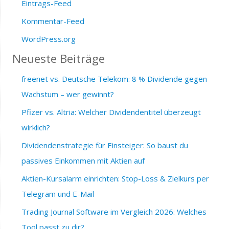
Eintrags-Feed
Kommentar-Feed
WordPress.org
Neueste Beiträge
freenet vs. Deutsche Telekom: 8 % Dividende gegen
Wachstum – wer gewinnt?
Pfizer vs. Altria: Welcher Dividendentitel überzeugt
wirklich?
Dividendenstrategie für Einsteiger: So baust du
passives Einkommen mit Aktien auf
Aktien-Kursalarm einrichten: Stop-Loss & Zielkurs per
Telegram und E-Mail
Trading Journal Software im Vergleich 2026: Welches
Tool passt zu dir?