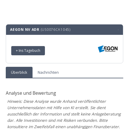
AEGON NV ADR
(US0076CA1045)
·
+ Ins Tagebuch
Überblick
Nachrichten
Analyse und Bewertung
Hinweis: Diese Analyse wurde Anhand veröffentlichter
Unternehmensdaten mit Hilfe von KI erstellt. Sie dient
ausschließlich der Information und stellt keine Anlageberatung
dar. Alle Investitionen sind mit Risiken verbunden. Bitte
konsultiere im Zweifelsfall einen unabhängigen Finanzberater.