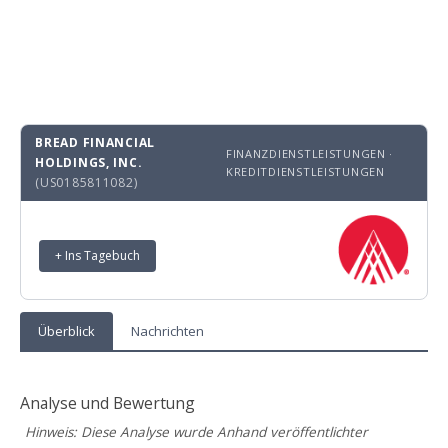
BREAD FINANCIAL
FINANZDIENSTLEISTUNGEN ·
HOLDINGS, INC.
KREDITDIENSTLEISTUNGEN
(US0185811082)
+ Ins Tagebuch
Überblick
Nachrichten
Analyse und Bewertung
Hinweis: Diese Analyse wurde Anhand veröffentlichter