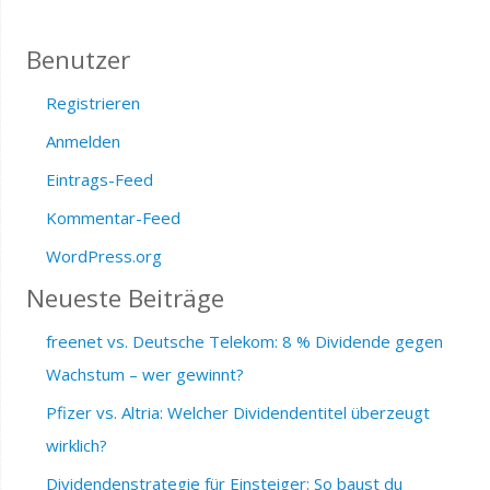
Benutzer
Registrieren
Anmelden
Eintrags-Feed
Kommentar-Feed
WordPress.org
Neueste Beiträge
freenet vs. Deutsche Telekom: 8 % Dividende gegen
Wachstum – wer gewinnt?
Pfizer vs. Altria: Welcher Dividendentitel überzeugt
wirklich?
Dividendenstrategie für Einsteiger: So baust du