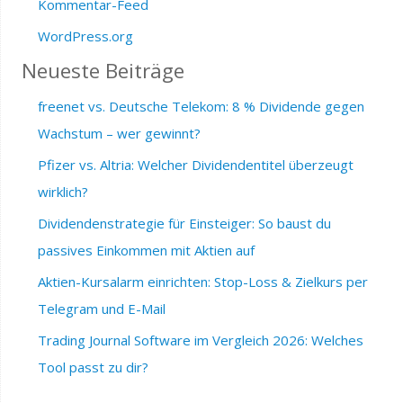
Kommentar-Feed
WordPress.org
Neueste Beiträge
freenet vs. Deutsche Telekom: 8 % Dividende gegen
Wachstum – wer gewinnt?
Pfizer vs. Altria: Welcher Dividendentitel überzeugt
wirklich?
Dividendenstrategie für Einsteiger: So baust du
passives Einkommen mit Aktien auf
Aktien-Kursalarm einrichten: Stop-Loss & Zielkurs per
Telegram und E-Mail
Trading Journal Software im Vergleich 2026: Welches
Tool passt zu dir?