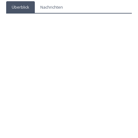
Überblick
Nachrichten