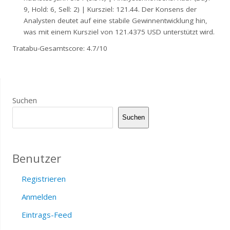
9, Hold: 6, Sell: 2) | Kursziel: 121.44. Der Konsens der
Analysten deutet auf eine stabile Gewinnentwicklung hin,
was mit einem Kursziel von 121.4375 USD unterstützt wird.
Tratabu-Gesamtscore: 4.7/10
Suchen
Suchen
Benutzer
Registrieren
Anmelden
Eintrags-Feed