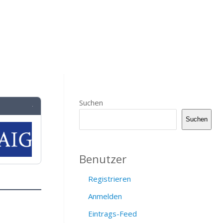
Suchen
·
Suchen
Benutzer
Registrieren
Anmelden
Eintrags-Feed