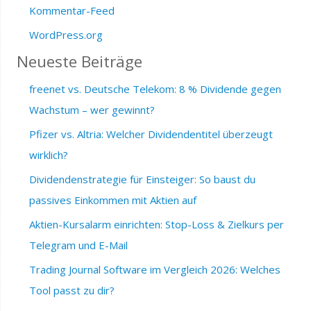
Kommentar-Feed
WordPress.org
Neueste Beiträge
freenet vs. Deutsche Telekom: 8 % Dividende gegen
Wachstum – wer gewinnt?
Pfizer vs. Altria: Welcher Dividendentitel überzeugt
wirklich?
Dividendenstrategie für Einsteiger: So baust du
passives Einkommen mit Aktien auf
Aktien-Kursalarm einrichten: Stop-Loss & Zielkurs per
Telegram und E-Mail
Trading Journal Software im Vergleich 2026: Welches
Tool passt zu dir?