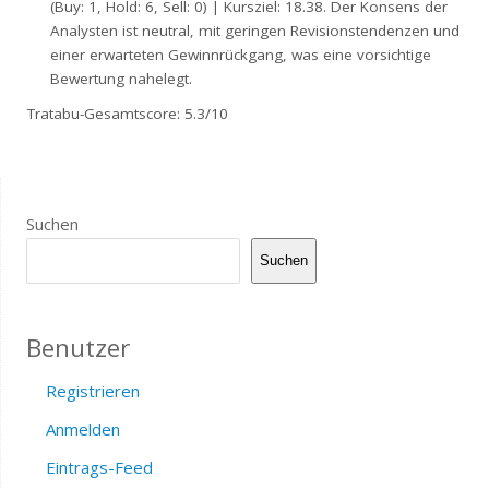
(Buy: 1, Hold: 6, Sell: 0) | Kursziel: 18.38. Der Konsens der
Analysten ist neutral, mit geringen Revisionstendenzen und
einer erwarteten Gewinnrückgang, was eine vorsichtige
Bewertung nahelegt.
Tratabu-Gesamtscore: 5.3/10
Suchen
Suchen
Benutzer
Registrieren
Anmelden
Eintrags-Feed