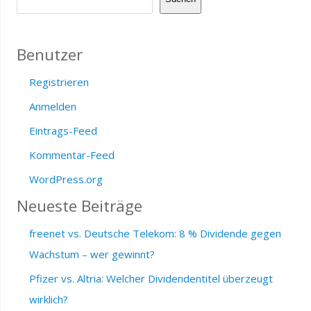
Benutzer
Registrieren
Anmelden
Eintrags-Feed
Kommentar-Feed
WordPress.org
Neueste Beiträge
freenet vs. Deutsche Telekom: 8 % Dividende gegen
Wachstum – wer gewinnt?
Pfizer vs. Altria: Welcher Dividendentitel überzeugt
wirklich?