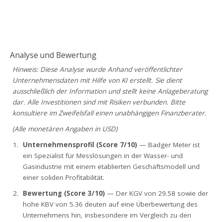
Analyse und Bewertung
Hinweis: Diese Analyse wurde Anhand veröffentlichter
Unternehmensdaten mit Hilfe von KI erstellt. Sie dient
ausschließlich der Information und stellt keine Anlageberatung
dar. Alle Investitionen sind mit Risiken verbunden. Bitte
konsultiere im Zweifelsfall einen unabhängigen Finanzberater.
(Alle monetären Angaben in USD)
Unternehmensprofil (Score 7/10)
— Badger Meter ist
ein Spezialist für Messlösungen in der Wasser- und
Gasindustrie mit einem etablierten Geschäftsmodell und
einer soliden Profitabilität.
Bewertung (Score 3/10)
— Der KGV von 29.58 sowie der
hohe KBV von 5.36 deuten auf eine Überbewertung des
Unternehmens hin, insbesondere im Vergleich zu den