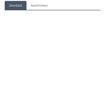
Überblick
Nachrichten