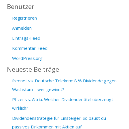
Benutzer
Registrieren
Anmelden
Eintrags-Feed
Kommentar-Feed
WordPress.org
Neueste Beiträge
freenet vs. Deutsche Telekom: 8 % Dividende gegen
Wachstum – wer gewinnt?
Pfizer vs. Altria: Welcher Dividendentitel überzeugt
wirklich?
Dividendenstrategie für Einsteiger: So baust du
passives Einkommen mit Aktien auf