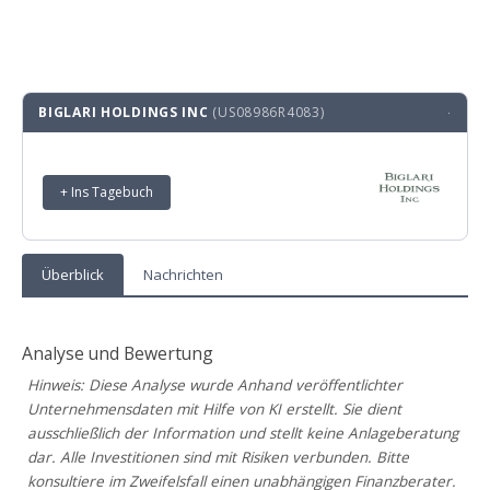
BIGLARI HOLDINGS INC
(US08986R4083)
·
+ Ins Tagebuch
Überblick
Nachrichten
Analyse und Bewertung
Hinweis: Diese Analyse wurde Anhand veröffentlichter
Unternehmensdaten mit Hilfe von KI erstellt. Sie dient
ausschließlich der Information und stellt keine Anlageberatung
dar. Alle Investitionen sind mit Risiken verbunden. Bitte
konsultiere im Zweifelsfall einen unabhängigen Finanzberater.