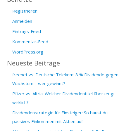
Registrieren
Anmelden
Eintrags-Feed
Kommentar-Feed
WordPress.org
Neueste Beiträge
freenet vs. Deutsche Telekom: 8 % Dividende gegen
Wachstum – wer gewinnt?
Pfizer vs. Altria: Welcher Dividendentitel überzeugt
wirklich?
Dividendenstrategie für Einsteiger: So baust du
passives Einkommen mit Aktien auf